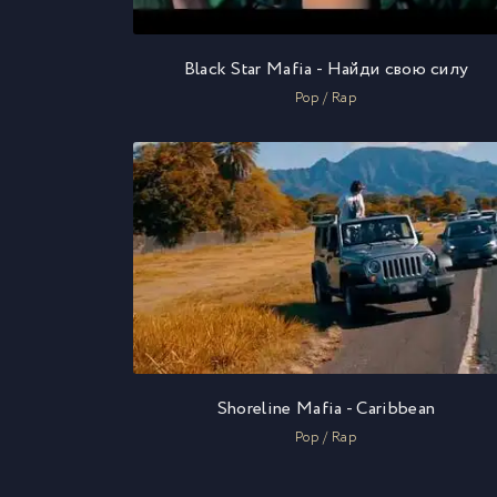
Black Star Mafia - Найди свою силу
Pop / Rap
Shoreline Mafia - Caribbean
Pop / Rap