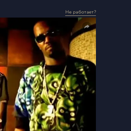
Не работает?