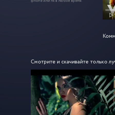
iphone или пк в любое время.
Комм
Смотрите и скачивайте только лу