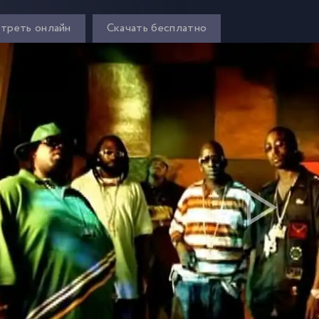
треть онлайн
Скачать бесплатно