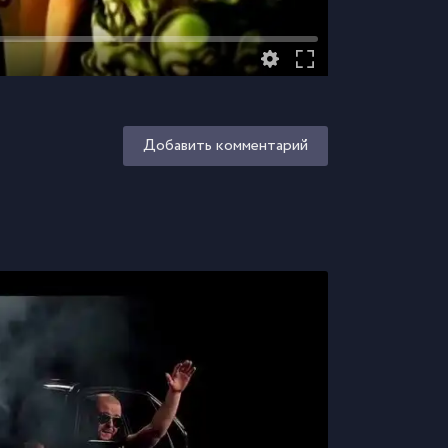
Добавить комментарий