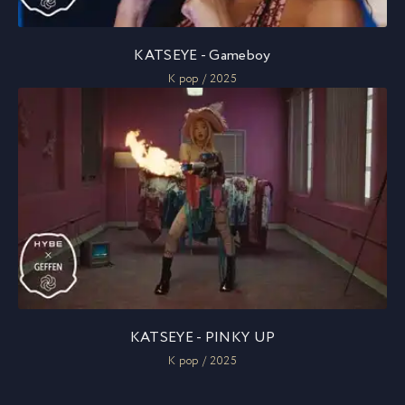
KATSEYE - Gameboy
K pop / 2025
KATSEYE - PINKY UP
K pop / 2025