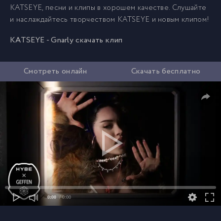
KATSEYE, песни и клипы в хорошем качестве. Слушайте
и наслаждайтесь творчеством KATSEYE и новым клипом!
KATSEYE - Gnarly скачать клип
Смотреть онлайн
Скачать бесплатно
0:00
/ 0:00