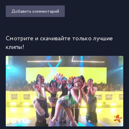
Добавить комментарий
Смотрите и скачивайте только лучшие
клипы!