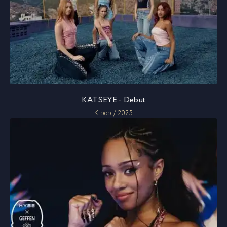
KATSEYE - Debut
K pop / 2025