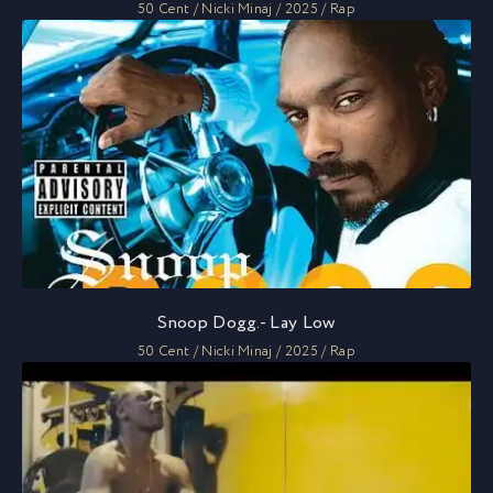
50 Cent / Nicki Minaj / 2025 / Rap
Snoop Dogg.- Lay Low
50 Cent / Nicki Minaj / 2025 / Rap