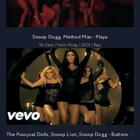
Snoop Dogg, Method Man - Playa
50 Cent / Nicki Minaj / 2025 / Rap
The Pussycat Dolls, Snoop Lion, Snoop Dogg - Buttons ft. Snoop Dogg