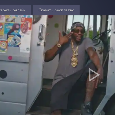
треть онлайн
Скачать бесплатно