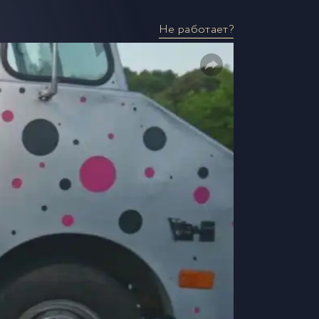
Не работает?