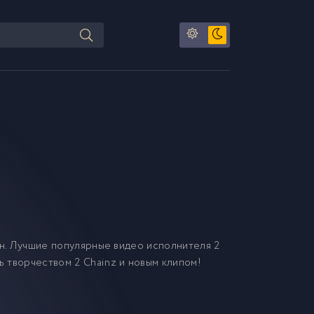
н. Лучшие популярные видео исполнителя 2
ь творчеством 2 Chainz и новым клипом!