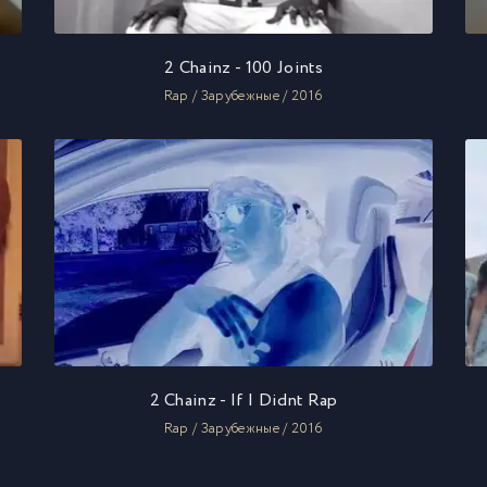
2 Chainz - 100 Joints
Rap / Зарубежные / 2016
2 Chainz - If I Didnt Rap
Rap / Зарубежные / 2016