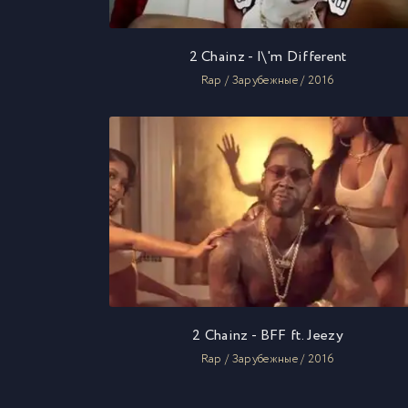
2 Chainz - I\'m Different
Rap / Зарубежные / 2016
2 Chainz - BFF ft. Jeezy
Rap / Зарубежные / 2016