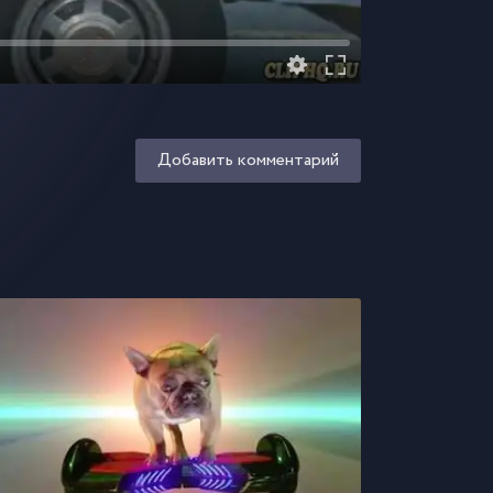
Добавить комментарий