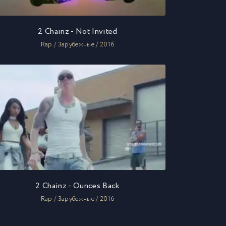
2 Chainz - Not Invited
Rap / Зарубежные / 2016
2 Chainz - Ounces Back
Rap / Зарубежные / 2016