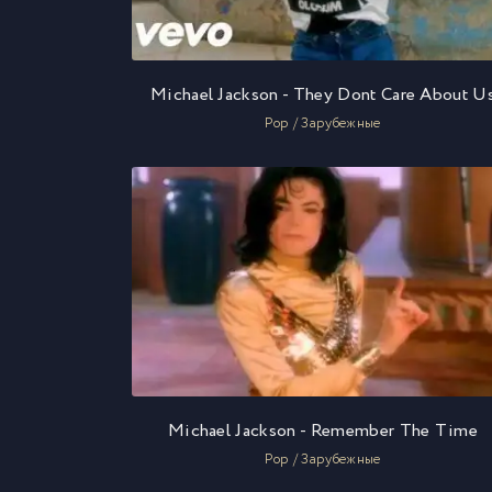
Michael Jackson - They Dont Care About U
Pop / Зарубежные
Michael Jackson - Remember The Time
Pop / Зарубежные