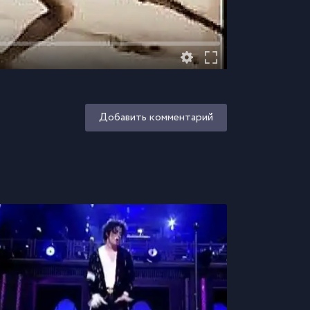
Добавить комментарий