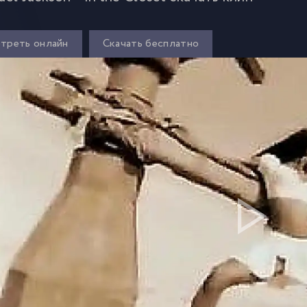
треть онлайн
Скачать бесплатно