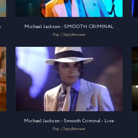
s
Michael Jackson - SMOOTH CRIMINAL
Pop / Зарубежные
Michael Jackson - Smooth Criminal - Live
Pop / Зарубежные