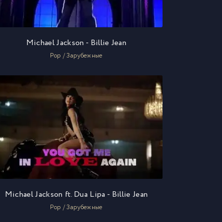
Michael Jackson - Billie Jean
Pop / Зарубежные
Michael Jackson ft. Dua Lipa - Billie Jean
Pop / Зарубежные