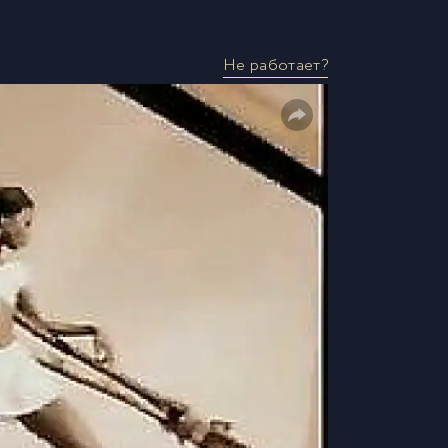
Не работает?