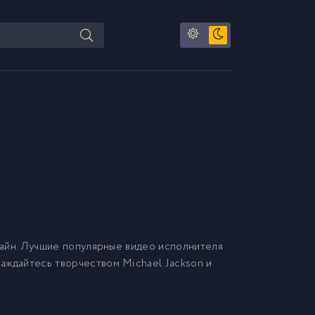
айн. Лучшие популярные видео исполнителя
лаждайтесь творчеством Michael Jackson и