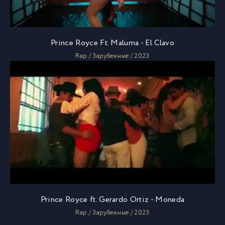
Prince Royce Ft. Maluma - El Clavo
Rap / Зарубежные / 2023
Prince Royce ft. Gerardo Ortiz - Moneda
Rap / Зарубежные / 2023