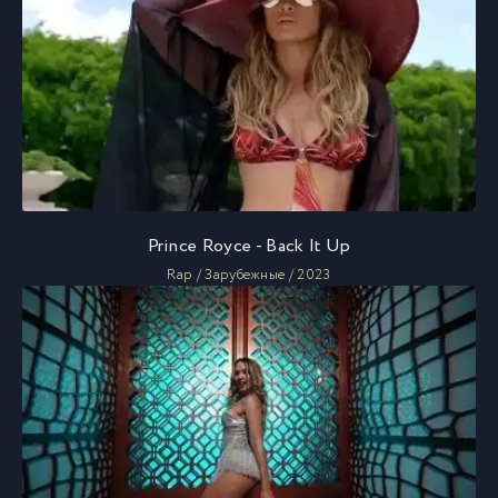
Prince Royce - Back It Up
Rap / Зарубежные / 2023