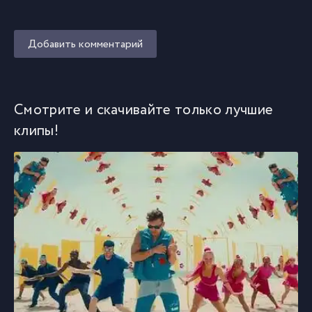
Добавить комментарий
Смотрите и скачивайте только лучшие
клипы!