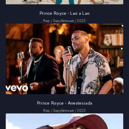
Prince Royce - Lao a Lao
Rap / Зарубежные / 2023
Prince Royce - Anestesiada
Rap / Зарубежные / 2023