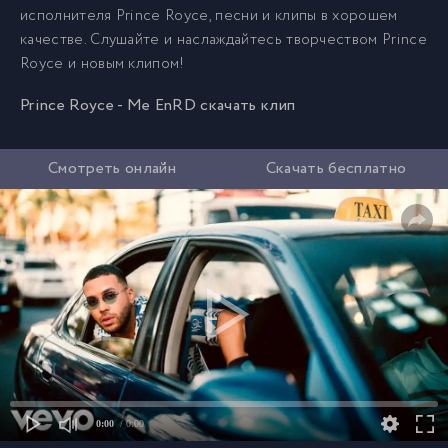
исполнителя Prince Royce, песни и клипы в хорошем
качестве. Слушайте и наслаждайтесь творчеством Prince
Royce и новым клипом!
Prince Royce - Me EnRD скачать клип
Смотреть онлайн
Скачать бесплатно
0:00
/ 0:00