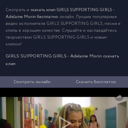
Смотреть и
скачать клип GIRLS SUPPORTING GIRLS -
Adelaine Morin бесплатно
онлайн. Лучшие популярные
видео исполнителя GIRLS SUPPORTING GIRLS, песни и
клипы в хорошем качестве. Слушайте и наслаждайтесь
творчеством GIRLS SUPPORTING GIRLS и новым
клипом!
GIRLS SUPPORTING GIRLS - Adelaine Morin скачать
клип
Смотреть онлайн
Скачать бесплатно