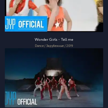
Wonder Girls - Tell me
Dance / Зарубежные / 2019