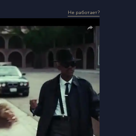
Не работает?