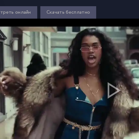
треть онлайн
Скачать бесплатно