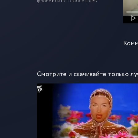
iphone или пк в любое время.
Комм
Смотрите и скачивайте только лу