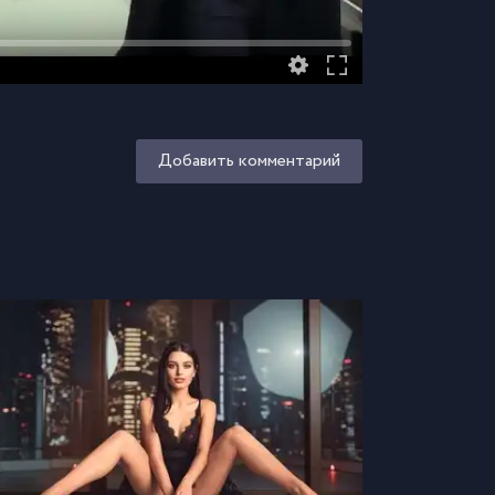
Добавить комментарий