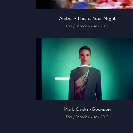
Amber - This is Your Night
Pop / Зарубежные / 2019
Mark Ovski - Босиком
Pop / Зарубежные / 2019