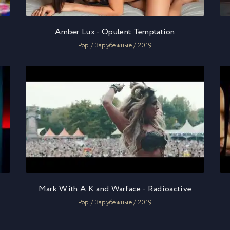
Amber Lux - Opulent Temptation
Pop / Зарубежные / 2019
Mark With A K and Warface - Radioactive
Pop / Зарубежные / 2019