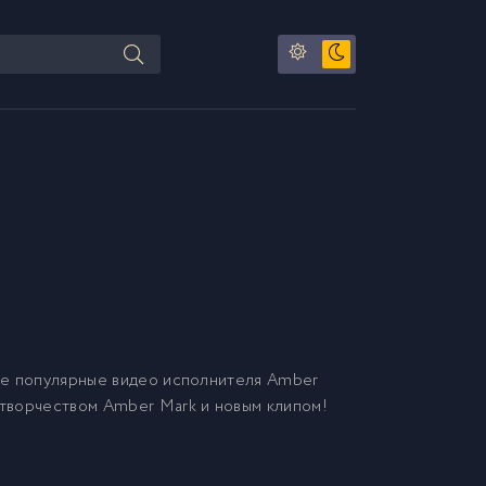
е популярные видео исполнителя Amber
 творчеством Amber Mark и новым клипом!