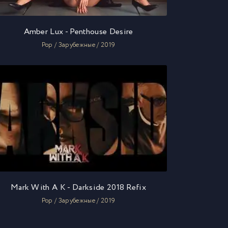
Amber Lux - Penthouse Desire
Pop / Зарубежные / 2019
Mark With A K - Darkside 2018 Refix
Pop / Зарубежные / 2019