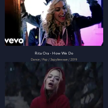
Rita Ora - How We Do
Dance / Pop / Зарубежные / 2019