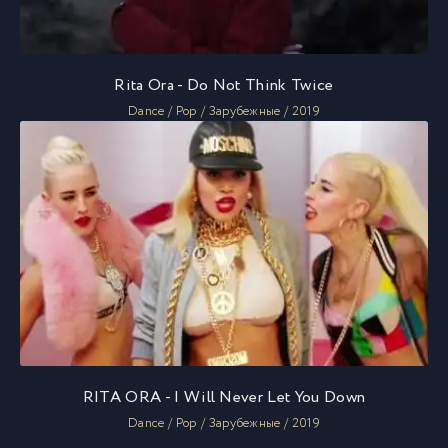
Rita Ora - Do Not Think Twice
Dance / Pop / Зарубежные / 2019
RITA ORA - I Will Never Let You Down
Dance / Pop / Зарубежные / 2019