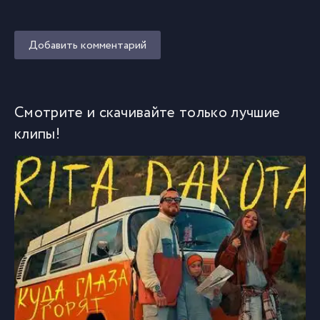
Добавить комментарий
Смотрите и скачивайте только лучшие
клипы!