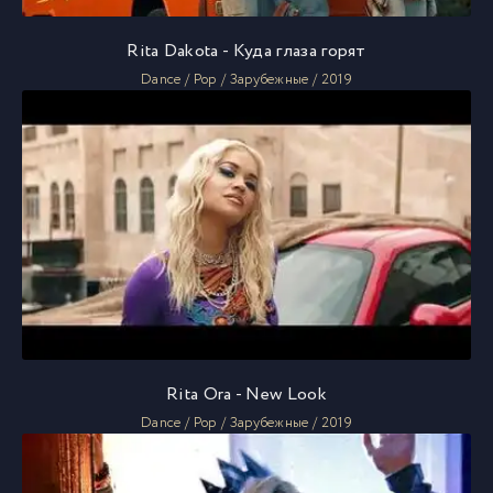
Rita Dakota - Куда глаза горят
Dance / Pop / Зарубежные / 2019
Rita Ora - New Look
Dance / Pop / Зарубежные / 2019