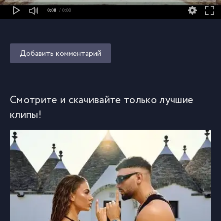
0:00
/ 0:00
Добавить комментарий
Смотрите и скачивайте только лучшие
клипы!