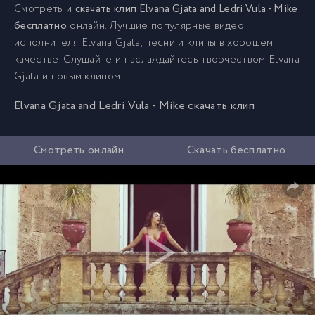
Смотреть и
скачать клип Elvana Gjata and Ledri Vula - Mike
бесплатно
онлайн. Лучшие популярные видео
исполнителя Elvana Gjata, песни и клипы в хорошем
качестве. Слушайте и наслаждайтесь творчеством Elvana
Gjata и новым клипом!
Elvana Gjata and Ledri Vula - Mike скачать клип
Смотреть онлайн
Скачать бесплатно