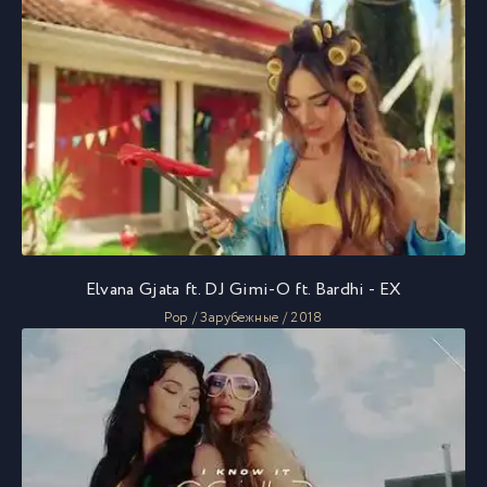
Elvana Gjata ft. DJ Gimi-O ft. Bardhi - EX
Pop / Зарубежные / 2018