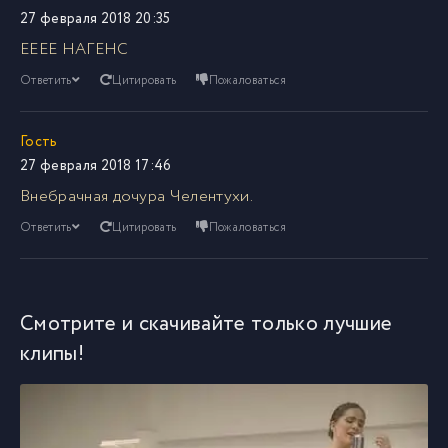
27 февраля 2018 20:35
ЕЕЕЕ НАГЕНС
Ответить
Цитировать
Пожаловаться
Гость
27 февраля 2018 17:46
Внебрачная дочура Челентухи.
Ответить
Цитировать
Пожаловаться
Смотрите и скачивайте только лучшие
клипы!