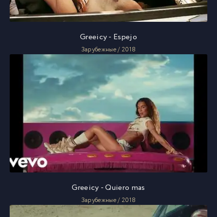
Greeicy - Espejo
Зарубежные / 2018
Greeicy - Quiero mas
Зарубежные / 2018