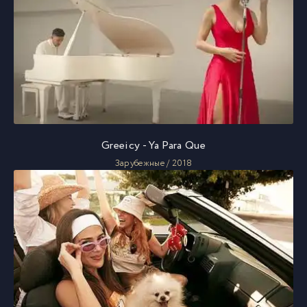
Greeicy - Ya Para Que
Зарубежные / 2018