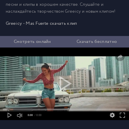
песни и клипы в хорошем качестве. Слушайте и
наслаждайтесь творчеством Greeicy и новым клипом!
Greeicy - Mas Fuerte скачать клип
Смотреть онлайн
Скачать бесплатно
0:00
/ 0:00