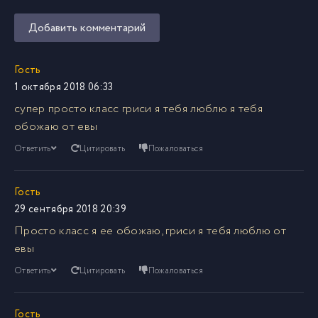
Добавить комментарий
Гость
1 октября 2018 06:33
супер просто класс гриси я тебя люблю я тебя
обожаю от евы
Ответить
Цитировать
Пожаловаться
Гость
29 сентября 2018 20:39
Просто класс я ее обожаю, гриси я тебя люблю от
евы
Ответить
Цитировать
Пожаловаться
Гость