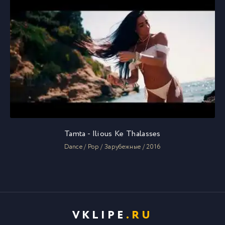
Tamta - Ilious Ke Thalasses
Dance / Pop / Зарубежные / 2016
VKLIPE
.RU