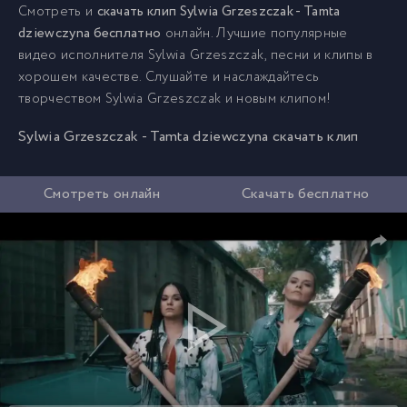
Смотреть и
скачать клип Sylwia Grzeszczak - Tamta
dziewczyna бесплатно
онлайн. Лучшие популярные
видео исполнителя Sylwia Grzeszczak, песни и клипы в
хорошем качестве. Слушайте и наслаждайтесь
творчеством Sylwia Grzeszczak и новым клипом!
Sylwia Grzeszczak - Tamta dziewczyna скачать клип
Смотреть онлайн
Скачать бесплатно