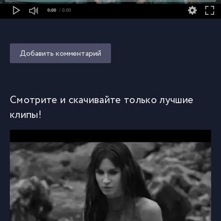
0:00
/ 0:00
Добавить комментарий
Смотрите и скачивайте только лучшие
клипы!