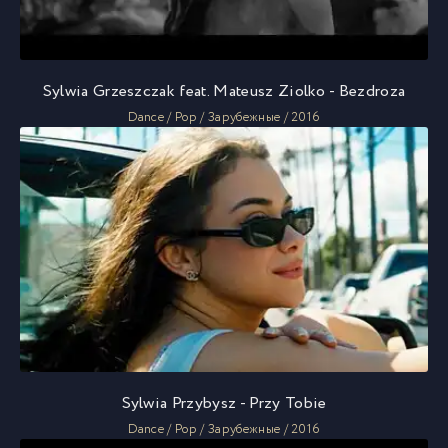
Sylwia Grzeszczak feat. Mateusz Ziolko - Bezdroza
Dance / Pop / Зарубежные / 2016
Sylwia Przybysz - Przy Tobie
Dance / Pop / Зарубежные / 2016